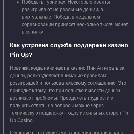
Победы в турнирах. Некоторые ивенты
разыгрывают не реальные деньги, а
виртуальные. Победа в недельном
соревновании принесет несколько тысяч монет
в копилку.
Как устроена служба поддержки казино
Pin Up?
Новички, когда начинают в казино Пин Ап играть за
деньги, редко уделяют внимание правилам
розыгрышей и пользовательскому соглашению. Это
приводит к тому, что при попытке вывести деньги
возникают проблемы. Преодолеть трудности и
получить ответы на вопросы можно через
техническую поддержку – одну из сильных сторон Pin
Up Casino.
Общение с сотрудниками заведения организовано