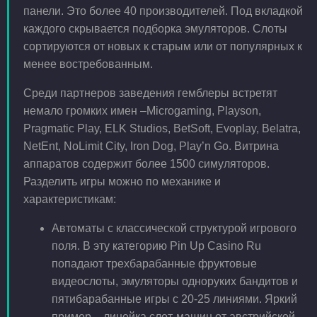
панели. Это более 40 производителей. Под вкладкой
каждого скрывается подборка эмуляторов. Слоты
сортируются от новых к старым или от популярных к
менее востребованным.
Среди партнеров заведения гемблеры встретят
немало громких имен –Microgaming, Playson,
Pragmatic Play, ELK Studios, BetSoft, Evoplay, Belatra,
NetEnt, NoLimit City, Iron Dog, Play’n Go. Витрина
аппаратов содержит более 1500 симуляторов.
Разделить игры можно по механике и
характеристикам:
Автоматы с классической структурой игрового
поля. В эту категорию Pin Up Casino Ru
попадают трехбарабанные фруктовые
видеослоты, эмуляторы одноруких бандитов и
пятибарабанные игры с 20-25 линиями. Яркий
пример – линейка слот-машин от австрийской