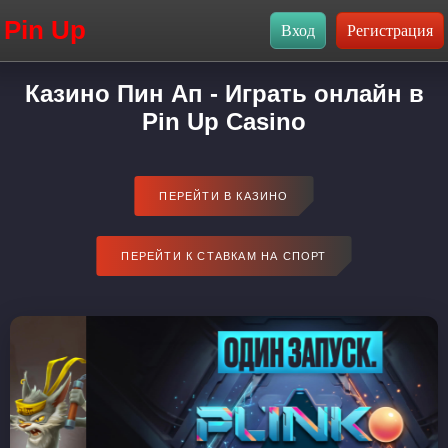
Pin Up
Казино Пин Ап - Играть онлайн в
Pin Up Casino
ПЕРЕЙТИ В КАЗИНО
ПЕРЕЙТИ К СТАВКАМ НА СПОРТ