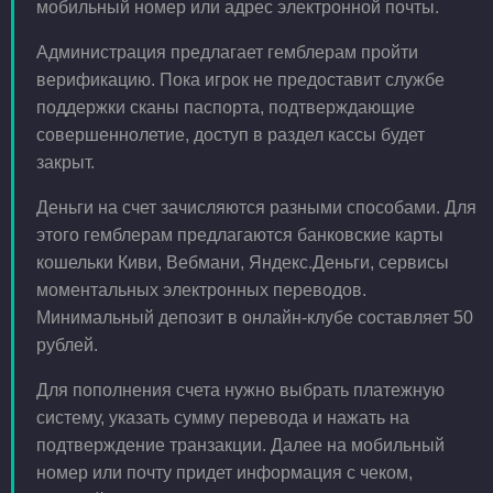
мобильный номер или адрес электронной почты.
Администрация предлагает гемблерам пройти
верификацию. Пока игрок не предоставит службе
поддержки сканы паспорта, подтверждающие
совершеннолетие, доступ в раздел кассы будет
закрыт.
Деньги на счет зачисляются разными способами. Для
этого гемблерам предлагаются банковские карты
кошельки Киви, Вебмани, Яндекс.Деньги, сервисы
моментальных электронных переводов.
Минимальный депозит в онлайн-клубе составляет 50
рублей.
Для пополнения счета нужно выбрать платежную
систему, указать сумму перевода и нажать на
подтверждение транзакции. Далее на мобильный
номер или почту придет информация с чеком,