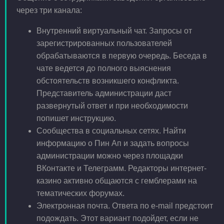
через три канала:
Внутренний виртуальный чат. Запросы от
зарегистрированных пользователей
обрабатываются в первую очередь. Беседа в
чате ведется до полного выяснения
обстоятельств возникшего конфликта.
Представитель администрации даст
развернутый ответ и при необходимости
попишет инструкцию.
Сообщества в социальных сетях. Найти
информацию о Пин Ап и задать вопросы
администрации можно через площадки
ВКонтакте и Телеграмм. Редакторы интернет-
казино активно общаются с гемблерами на
тематических форумах.
Электронная почта. Ответа по e-mail предстоит
подождать. Этот вариант подойдет, если не