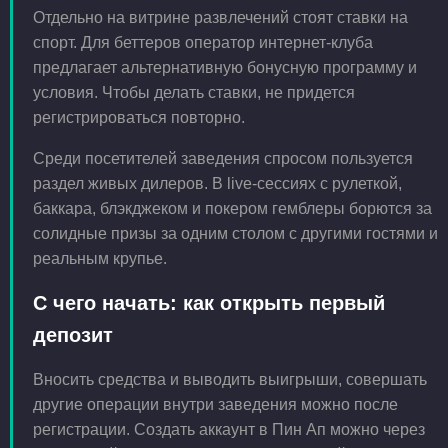
Отдельно на витрине развлечений стоят ставки на
спорт. Для беттеров оператор интернет-клуба
предлагает альтернативную бонусную программу и
условия. Чтобы делать ставки, не придется
регистрироваться повторно.
Среди посетителей заведения спросом пользуется
раздел живых дилеров. В live-сессиях с рулеткой,
баккара, блэкджеком и покером гемблеры борются за
солидные призы за одним столом с другими гостями и
реальным крупье.
С чего начать: как открыть первый
депозит
Вносить средства и выводить выигрыши, совершать
другие операции внутри заведения можно после
регистрации. Создать аккаунт в Пин Ап можно через