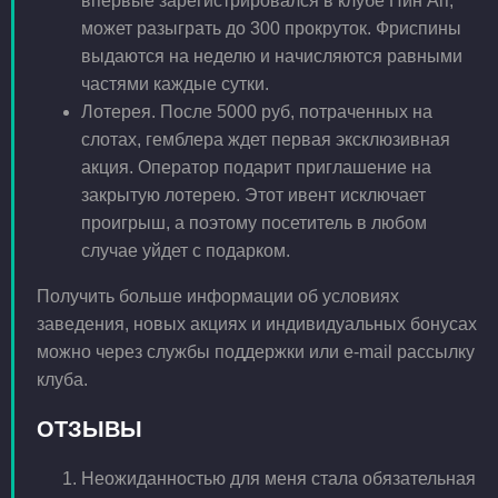
впервые зарегистрировался в клубе Пин Ап,
может разыграть до 300 прокруток. Фриспины
выдаются на неделю и начисляются равными
частями каждые сутки.
Лотерея. После 5000 руб, потраченных на
слотах, гемблера ждет первая эксклюзивная
акция. Оператор подарит приглашение на
закрытую лотерею. Этот ивент исключает
проигрыш, а поэтому посетитель в любом
случае уйдет с подарком.
Получить больше информации об условиях
заведения, новых акциях и индивидуальных бонусах
можно через службы поддержки или e-mail рассылку
клуба.
ОТЗЫВЫ
Неожиданностью для меня стала обязательная