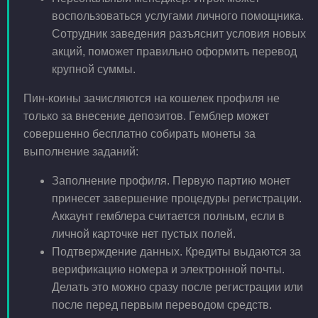
воспользоваться услугами личного помощника.
Сотрудник заведения разъяснит условия новых
акций, поможет правильно оформить перевод
крупной суммы.
Пин-коины зачисляются на кошелек профиля не
только за внесение депозитов. Гемблер может
совершенно бесплатно собирать монеты за
выполнение заданий:
Заполнение профиля. Первую партию монет
принесет завершение процедуры регистрации.
Аккаунт гемблера считается полным, если в
личной карточке нет пустых полей.
Подтверждение данных. Кредиты выдаются за
верификацию номера и электронной почты.
Делать это можно сразу после регистрации или
после перед первым переводом средств.