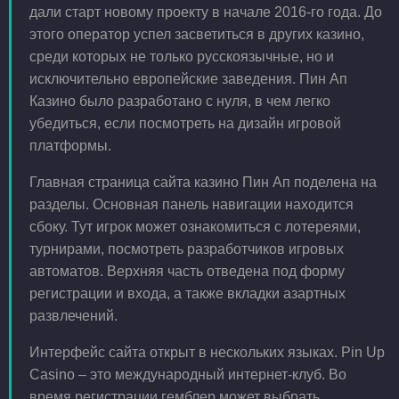
дали старт новому проекту в начале 2016-го года. До
этого оператор успел засветиться в других казино,
среди которых не только русскоязычные, но и
исключительно европейские заведения. Пин Ап
Казино было разработано с нуля, в чем легко
убедиться, если посмотреть на дизайн игровой
платформы.
Главная страница сайта казино Пин Ап поделена на
разделы. Основная панель навигации находится
сбоку. Тут игрок может ознакомиться с лотереями,
турнирами, посмотреть разработчиков игровых
автоматов. Верхняя часть отведена под форму
регистрации и входа, а также вкладки азартных
развлечений.
Интерфейс сайта открыт в нескольких языках. Pin Up
Casino – это международный интернет-клуб. Во
время регистрации гемблер может выбрать