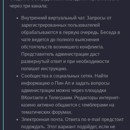
через три канала:
Внутренний виртуальный чат. Запросы от
зарегистрированных пользователей
обрабатываются в первую очередь. Беседа в
чате ведется до полного выяснения
обстоятельств возникшего конфликта.
Представитель администрации даст
развернутый ответ и при необходимости
попишет инструкцию.
Сообщества в социальных сетях. Найти
информацию о Пин Ап и задать вопросы
администрации можно через площадки
ВКонтакте и Телеграмм. Редакторы интернет-
казино активно общаются с гемблерами на
тематических форумах.
Электронная почта. Ответа по e-mail предстоит
подождать. Этот вариант подойдет, если не