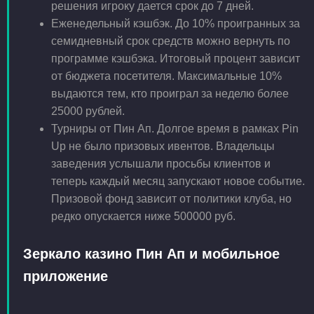
решения игроку дается срок до 7 дней.
Еженедельный кэшбэк. До 10% проигранных за
семидневный срок средств можно вернуть по
программе кэшбэка. Итоговый процент зависит
от бюджета посетителя. Максимальные 10%
выдаются тем, кто проиграл за неделю более
25000 рублей.
Турниры от Пин Ап. Долгое время в рамках Pin
Up не было призовых ивентов. Владельцы
заведения услышали просьбы клиентов и
теперь каждый месяц запускают новое событие.
Призовой фонд зависит от политики клуба, но
редко опускается ниже 500000 руб.
Зеркало казино Пин Ап и мобильное
приложение