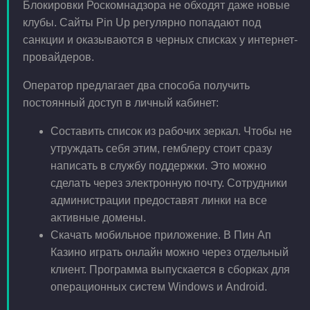
Блокировки Роскомнадзора не обходят даже новые
клубы. Сайты Pin Up регулярно попадают под
санкции и оказываются в черных списках у интернет-
провайдеров.
Оператор предлагает два способа получить
постоянный доступ в личный кабинет:
Составить список из рабочих зеркал. Чтобы не
утруждать себя этим, гемблеру стоит сразу
написать в службу поддержки. Это можно
сделать через электронную почту. Сотрудники
администрации предоставят линки на все
активные домены.
Скачать мобильное приложение. В Пин Ап
Казино играть онлайн можно через отдельный
клиент. Программа выпускается в сборках для
операционных систем Windows и Android.