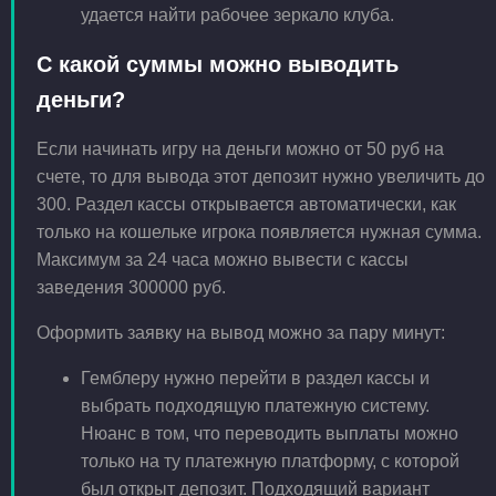
удается найти рабочее зеркало клуба.
С какой суммы можно выводить
деньги?
Если начинать игру на деньги можно от 50 руб на
счете, то для вывода этот депозит нужно увеличить до
300. Раздел кассы открывается автоматически, как
только на кошельке игрока появляется нужная сумма.
Максимум за 24 часа можно вывести с кассы
заведения 300000 руб.
Оформить заявку на вывод можно за пару минут:
Гемблеру нужно перейти в раздел кассы и
выбрать подходящую платежную систему.
Нюанс в том, что переводить выплаты можно
только на ту платежную платформу, с которой
был открыт депозит. Подходящий вариант