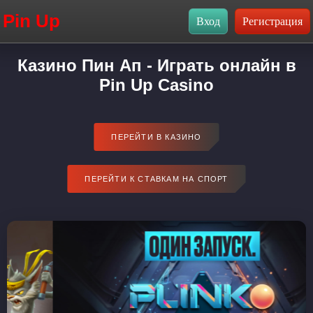
Pin Up
Казино Пин Ап - Играть онлайн в
Pin Up Casino
ПЕРЕЙТИ В КАЗИНО
ПЕРЕЙТИ К СТАВКАМ НА СПОРТ